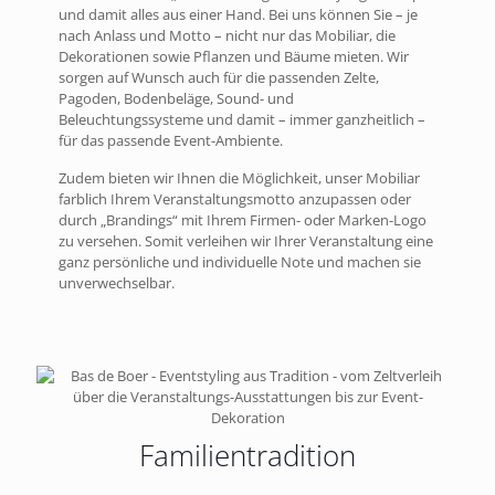
und damit alles aus einer Hand. Bei uns können Sie – je
nach Anlass und Motto – nicht nur das Mobiliar, die
Dekorationen sowie Pflanzen und Bäume mieten. Wir
sorgen auf Wunsch auch für die passenden Zelte,
Pagoden, Bodenbeläge, Sound- und
Beleuchtungssysteme und damit – immer ganzheitlich –
für das passende Event-Ambiente.
Zudem bieten wir Ihnen die Möglichkeit, unser Mobiliar
farblich Ihrem Veranstaltungsmotto anzupassen oder
durch „Brandings“ mit Ihrem Firmen- oder Marken-Logo
zu versehen. Somit verleihen wir Ihrer Veranstaltung eine
ganz persönliche und individuelle Note und machen sie
unverwechselbar.
Familientradition