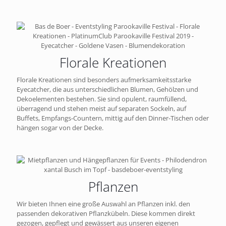
Florale Kreationen
Florale Kreationen sind besonders aufmerksamkeitsstarke
Eyecatcher, die aus unterschiedlichen Blumen, Gehölzen und
Dekoelementen bestehen. Sie sind opulent, raumfüllend,
überragend und stehen meist auf separaten Sockeln, auf
Buffets, Empfangs-Countern, mittig auf den Dinner-Tischen oder
hängen sogar von der Decke.
Pflanzen
Wir bieten Ihnen eine große Auswahl an Pflanzen inkl. den
passenden dekorativen Pflanzkübeln. Diese kommen direkt
gezogen, gepflegt und gewässert aus unseren eigenen