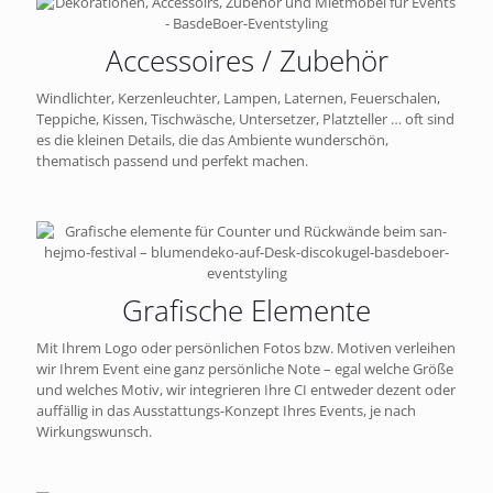
Accessoires / Zubehör
Windlichter, Kerzenleuchter, Lampen, Laternen, Feuerschalen,
Teppiche, Kissen, Tischwäsche, Untersetzer, Platzteller … oft sind
es die kleinen Details, die das Ambiente wunderschön,
thematisch passend und perfekt machen.
Grafische Elemente
Mit Ihrem Logo oder persönlichen Fotos bzw. Motiven verleihen
wir Ihrem Event eine ganz persönliche Note – egal welche Größe
und welches Motiv, wir integrieren Ihre CI entweder dezent oder
auffällig in das Ausstattungs-Konzept Ihres Events, je nach
Wirkungswunsch.