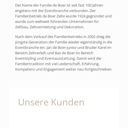
Der Name der Familie de Boer ist seit fast 100 Jahren
engstens mit der Eventbranche verbunden. Der
Familienbetrieb de Boer Zelte wurde 1924 gegründet und
wurde zum weltweit führenden Unternehmen für
Zeltbau, Zeltvermietung und Dekoration.
Nach dem Verkauf des Familienbetriebs in 2002 stieg die
jüngste Generation der Familie wieder eigenständig in die
Eventbranche ein. Jan de Boer junior und Bruder Karel im
Bereich Zeltverleih und Bas de Boer im Bereich
Eventstyling und Eventausstattung. Damit wird die
Familientradition mit viel Leidenschaft, Erfahrung,
Kompetenz und Engagement weiter neu fortgeschrieben.
Unsere Kunden