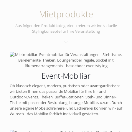
Mietprodukte
Aus folgenden Produktkategorien kreieren wir individuelle
Stylingkonzepte für Ihre Veranstaltung
Event-Mobiliar
Ob klassisch elegant, modern, puristisch oder avantgardistisch:
wir bieten Ihnen das passende Mobiliar für Ihre In- und
Outdoor-Events. Theken, Buffet-Stationen, Steh- und Dinner-
Tische mit passender Bestuhlung, Lounge-Mobiliar, u.v.m. Durch
unsere eigene Möbelschreinerei und Lackiererei können wir - auf
Wunsch - das Mobiliar farblich individuell gestalten.