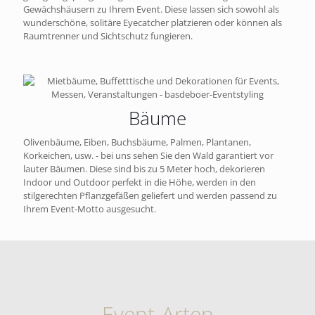
Gewächshäusern zu Ihrem Event. Diese lassen sich sowohl als
wunderschöne, solitäre Eyecatcher platzieren oder können als
Raumtrenner und Sichtschutz fungieren.
Bäume
Olivenbäume, Eiben, Buchsbäume, Palmen, Plantanen,
Korkeichen, usw. - bei uns sehen Sie den Wald garantiert vor
lauter Bäumen. Diese sind bis zu 5 Meter hoch, dekorieren
Indoor und Outdoor perfekt in die Höhe, werden in den
stilgerechten Pflanzgefäßen geliefert und werden passend zu
Ihrem Event-Motto ausgesucht.
Event-Arten