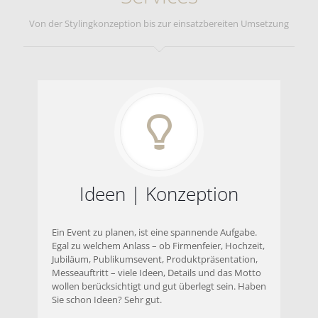
Von der Stylingkonzeption bis zur einsatzbereiten Umsetzung
Ideen | Konzeption
Ein Event zu planen, ist eine spannende Aufgabe.
Egal zu welchem Anlass – ob Firmenfeier, Hochzeit,
Jubiläum, Publikumsevent, Produktpräsentation,
Messeauftritt – viele Ideen, Details und das Motto
wollen berücksichtigt und gut überlegt sein. Haben
Sie schon Ideen? Sehr gut.