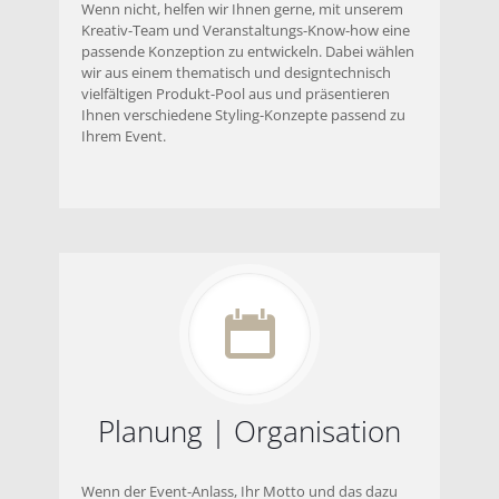
Wenn nicht, helfen wir Ihnen gerne, mit unserem
Kreativ-Team und Veranstaltungs-Know-how eine
passende Konzeption zu entwickeln. Dabei wählen
wir aus einem thematisch und designtechnisch
vielfältigen Produkt-Pool aus und präsentieren
Ihnen verschiedene Styling-Konzepte passend zu
Ihrem Event.
Planung | Organisation
Wenn der Event-Anlass, Ihr Motto und das dazu