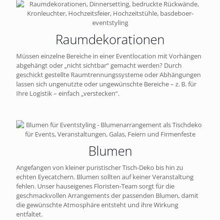
Raumdekorationen
Müssen einzelne Bereiche in einer Eventlocation mit Vorhängen
abgehängt oder „nicht sichtbar“ gemacht werden? Durch
geschickt gestellte Raumtrennungssysteme oder Abhängungen
lassen sich ungenutzte oder ungewünschte Bereiche – z. B. für
Ihre Logistik – einfach „verstecken“.
Blumen
Angefangen von kleiner puristischer Tisch-Deko bis hin zu
echten Eyecatchern. Blumen sollten auf keiner Veranstaltung
fehlen. Unser hauseigenes Floristen-Team sorgt für die
geschmackvollen Arrangements der passenden Blumen, damit
die gewünschte Atmosphäre entsteht und ihre Wirkung
entfaltet.