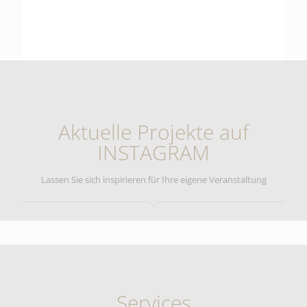
Aktuelle Projekte auf
INSTAGRAM
Lassen Sie sich inspirieren für Ihre eigene Veranstaltung
Services