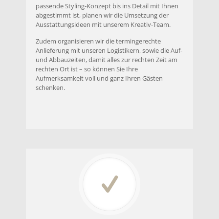
passende Styling-Konzept bis ins Detail mit Ihnen
abgestimmt ist, planen wir die Umsetzung der
Ausstattungsideen mit unserem Kreativ-Team.
Zudem organisieren wir die termingerechte
Anlieferung mit unseren Logistikern, sowie die Auf-
und Abbauzeiten, damit alles zur rechten Zeit am
rechten Ort ist – so können Sie Ihre
Aufmerksamkeit voll und ganz Ihren Gästen
schenken.