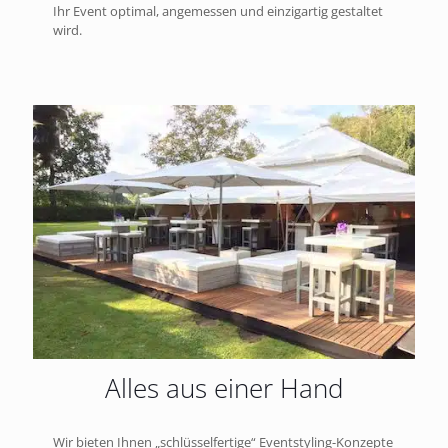
Ihr Event optimal, angemessen und einzigartig gestaltet
wird.
Alles aus einer Hand
Wir bieten Ihnen „schlüsselfertige“ Eventstyling-Konzepte