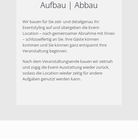
Aufbau | Abbau
Wir bauen für Sie zeit- und detailgenau Ihr
Eventstyling auf und übergeben die Event-
Location – nach gemeinsamer Abnahme mit Ihnen
– schlüsselfertig an Sie. Ihre Gäste können
kommen und Sie können ganz entspannt Ihre
Veranstaltung beginnen.
Nach dem Veranstaltungsende bauen wir zeitnah
und zügig die Event-Ausstattung wieder zurück,
sodass die Location wieder zeitig für andere
Aufgaben genutzt werden kann.