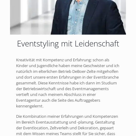
Eventstyling mit Leidenschaft
Kreativität mit Kompetenz und Erfahrung: schon als
Kinder und Jugendliche haben meine Geschwister und ich
natürlich im elterlichen Betrieb DeBoer-Zelte mitgeholfen
und dort unsere ersten Erfahrungen in der Eventbranche
gesammelt. Diese Kenntnisse habe ich dann im Studium
der Betriebswirtschaft und des Eventmanagements
vertieft und nach meinem Abschluss in einer
Eventagentur auch die Seite des Auftraggebers
kennengelernt.
Die Kombination meiner Erfahrungen und Kompetenzen
im Bereich Eventausstattung und -planung, Gestaltung
der Eventlocation, Zeltverleih und Dekoration, gepaart
mit dem Wissen meines Teams stellt für Sie sicher, dass