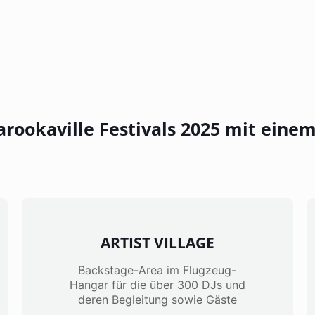
rookaville Festivals 2025 mit einem
ARTIST VILLAGE
Backstage-Area im Flugzeug-
Hangar für die über 300 DJs und
deren Begleitung sowie Gäste