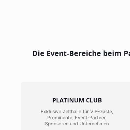
Die Event-Bereiche beim Pa
PLATINUM CLUB
Exklusive Zelthalle für VIP-Gäste,
Prominente, Event-Partner,
Sponsoren und Unternehmen