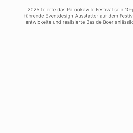
2025 feierte das Parookaville Festival sein 1
führende Eventdesign-Ausstatter auf dem Festiv
entwickelte und realisierte Bas de Boer anläss