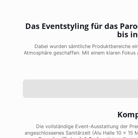
Das Eventstyling für das Paro
bis i
Dabei wurden sämtliche Produktbereiche eine
Atmosphäre geschaffen. Mit einem klaren Fokus a
Kompl
Die vollständige Event-Ausstattung der P
angeschlossenes Sanitärzelt (Alu Halle 10 x 15