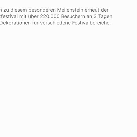
ch zu diesem besonderen Meilenstein erneut der
kfestival mit über 220.000 Besuchern an 3 Tagen
Dekorationen für verschiedene Festivalbereiche.