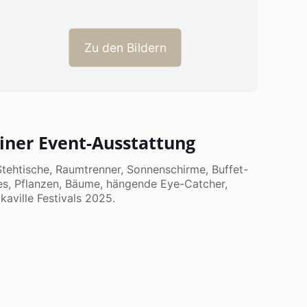
Zu den Bildern
iner Event-Ausstattung
tehtische, Raumtrenner, Sonnenschirme, Buffet-
es, Pflanzen, Bäume, hängende Eye-Catcher,
aville Festivals 2025.