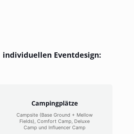
 individuellen Eventdesign:
Campingplätze
Campsite (Base Ground + Mellow
Fields), Comfort Camp, Deluxe
Camp und Influencer Camp