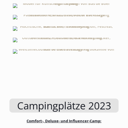
Campingplätze 2023
Comfort-, Deluxe- und Influencer-Camp: