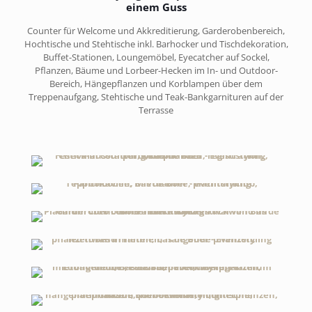
einem Guss
Counter für Welcome und Akkreditierung, Garderobenbereich,
Hochtische und Stehtische inkl. Barhocker und Tischdekoration,
Buffet-Stationen, Loungemöbel, Eyecatcher auf Sockel,
Pflanzen, Bäume und Lorbeer-Hecken im In- und Outdoor-
Bereich, Hängepflanzen und Korblampen über dem
Treppenaufgang, Stehtische und Teak-Bankgarnituren auf der
Terrasse