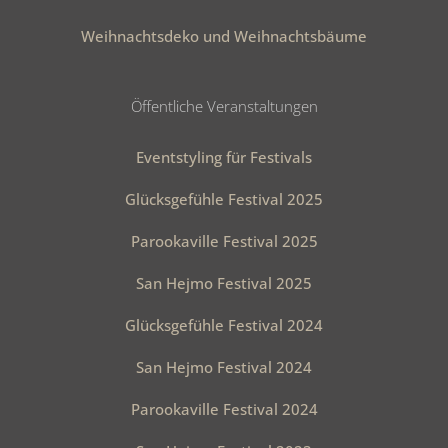
Weihnachtsdeko und Weihnachtsbäume
Öffentliche Veranstaltungen
Eventstyling für Festivals
Glücksgefühle Festival 2025
Parookaville Festival 2025
San Hejmo Festival 2025
Glücksgefühle Festival 2024
San Hejmo Festival 2024
Parookaville Festival 2024