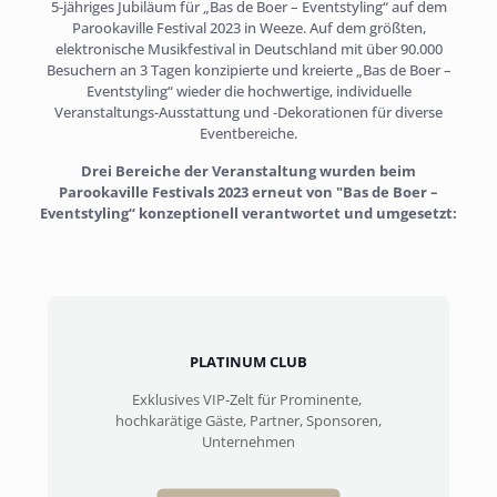
5-jähriges Jubiläum für „Bas de Boer – Eventstyling“ auf dem
Parookaville Festival 2023 in Weeze. Auf dem größten,
elektronische Musikfestival in Deutschland mit über 90.000
Besuchern an 3 Tagen konzipierte und kreierte „Bas de Boer –
Eventstyling“ wieder die hochwertige, individuelle
Veranstaltungs-Ausstattung und -Dekorationen für diverse
Eventbereiche.
Drei Bereiche der Veranstaltung wurden beim
Parookaville Festivals 2023 erneut von "
Bas de Boer –
Eventstyling“ konzeptionell verantwortet und umgesetzt:
PLATINUM CLUB
Exklusives VIP-Zelt für Prominente,
hochkarätige Gäste, Partner, Sponsoren,
Unternehmen