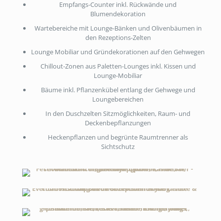
Empfangs-Counter inkl. Rückwände und
Blumendekoration
Wartebereiche mit Lounge-Bänken und Olivenbäumen in
den Rezeptions-Zelten
Lounge Mobiliar und Gründekorationen auf den Gehwegen
Chillout-Zonen aus Paletten-Lounges inkl. Kissen und
Lounge-Mobiliar
Bäume inkl. Pflanzenkübel entlang der Gehwege und
Loungebereichen
In den Duschzelten Sitzmöglichkeiten, Raum- und
Deckenbepflanzungen
Heckenpflanzen und begrünte Raumtrenner als
Sichtschutz