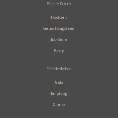
Private Feiern
Hochzeit
Geburtstagsfeier
Jubiläum
Party
Feierlichkeiten
Gala
Empfang
Dinner