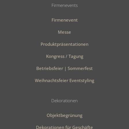
Firmenevents
Firmenevent
Messe
Produktpräsentationen
Kongress / Tagung
Betriebsfeier | Sommerfest
Weihnachtsfeier Eventstyling
Dekorationen
Objektbegrünung
Dekorationen für Geschäfte