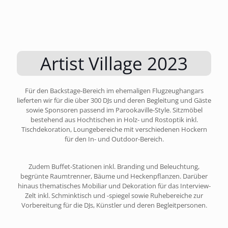
Artist Village 2023
Für den Backstage-Bereich im ehemaligen Flugzeughangars
lieferten wir für die über 300 DJs und deren Begleitung und Gäste
sowie Sponsoren passend im Parookaville-Style. Sitzmöbel
bestehend aus Hochtischen in Holz- und Rostoptik inkl.
Tischdekoration, Loungebereiche mit verschiedenen Hockern
für den In- und Outdoor-Bereich.
Zudem Buffet-Stationen inkl. Branding und Beleuchtung,
begrünte Raumtrenner, Bäume und Heckenpflanzen. Darüber
hinaus thematisches Mobiliar und Dekoration für das Interview-
Zelt inkl. Schminktisch und -spiegel sowie Ruhebereiche zur
Vorbereitung für die DJs, Künstler und deren Begleitpersonen.