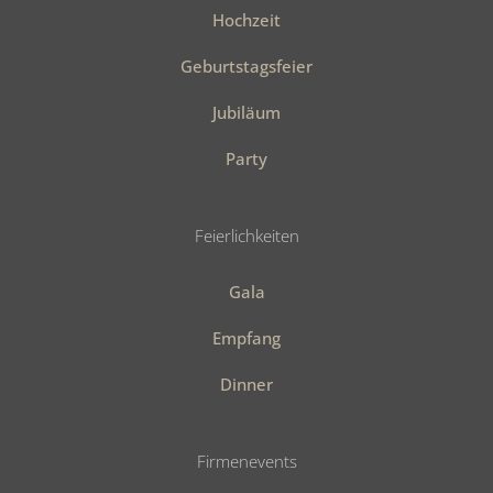
Hochzeit
Geburtstagsfeier
Jubiläum
Party
Feierlichkeiten
Gala
Empfang
Dinner
Firmenevents