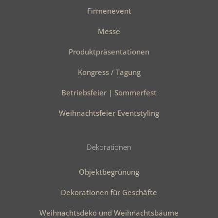
Firmenevent
Messe
Produktpräsentationen
Kongress / Tagung
Betriebsfeier | Sommerfest
Weihnachtsfeier Eventstyling
Dekorationen
Objektbegrünung
Dekorationen für Geschäfte
Weihnachtsdeko und Weihnachtsbäume