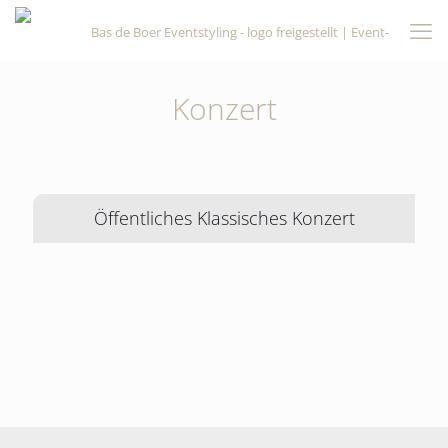
Konzert
Öffentliches Klassisches Konzert