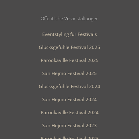
Öffentliche Veranstaltungen
Eventstyling für Festivals
Glücksgefühle Festival 2025
Parookaville Festival 2025
San Hejmo Festival 2025
Glücksgefühle Festival 2024
San Hejmo Festival 2024
Parookaville Festival 2024
San Hejmo Festival 2023
Parookaville Festival 2023